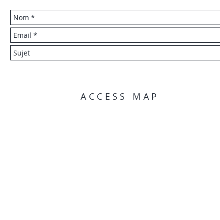
ACCESS MAP